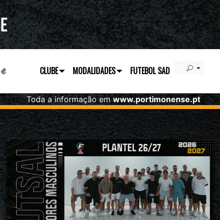
CLUBE
MODALIDADES
FUTEBOL SAD
Toda a informação em
www.portimonense.pt