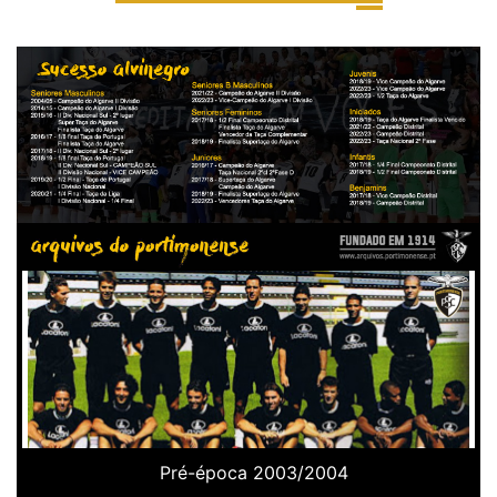
Pré-época 2003/2004