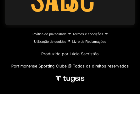
⌯
⌯
Política de privacidade
Termos e condições
⌯
Utilização de cookies
Livro de Reclamações
Produzido por Lúcio Sacristão
Portimonense Sporting Clube @ Todos os direitos reservados