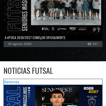
A éPOCA 2026/2027 COMEçOU OFICIALMENTE.
02 agosto 2026
327
NOTICIAS FUTSAL
Seniores