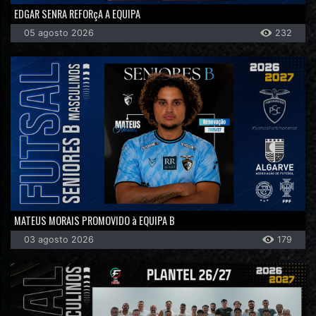
EDGAR SENRA REFORçA A EQUIPA
05 agosto 2026
232
MATEUS MORAIS PROMOVIDO à EQUIPA B
03 agosto 2026
179