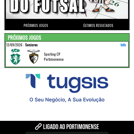
PRÓXIMOS JOGOS
ÚLTIMOS RESULTADOS
PRÓXIMOS JOGOS
12/09/2026
:
Seniores
Info
Sporting CP
Portimonense