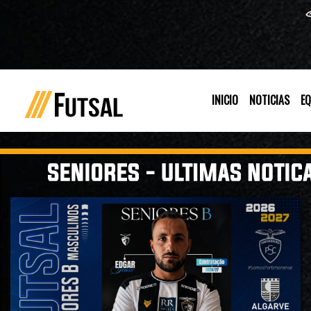
INICIO
NOTICIAS
EQ