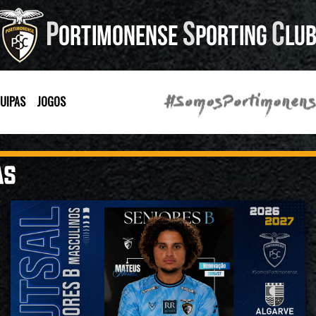
UIPAS
JOGOS