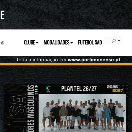
CLUBE
MODALIDADES
FUTEBOL SAD
Toda a informação em
www.portimonense.pt