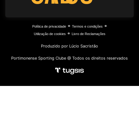
⌯
⌯
Política de privacidade
Termos e condições
⌯
Utilização de cookies
Livro de Reclamações
Produzido por Lúcio Sacristão
Portimonense Sporting Clube @ Todos os direitos reservados