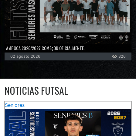
A éPOCA 2026/2027 COMEçOU OFICIALMENTE.
02 agosto 2026
326
NOTICIAS FUTSAL
Seniores