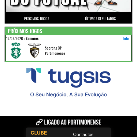
PRÓXIMOS JOGOS
ÚLTIMOS RESULTADOS
PRÓXIMOS JOGOS
12/09/2026
:
Seniores
Info
Sporting CP
Portimonense
CLUBE
Contactos