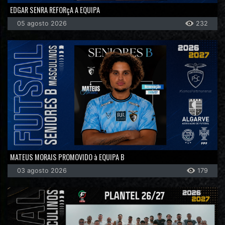
EDGAR SENRA REFORçA A EQUIPA
05 agosto 2026
232
MATEUS MORAIS PROMOVIDO à EQUIPA B
03 agosto 2026
179