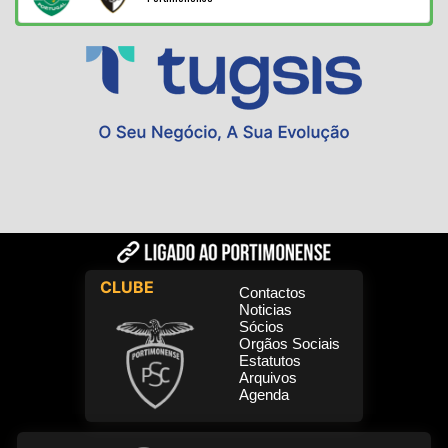
CLUBE
Contactos
Noticias
Sócios
Orgãos Sociais
Estatutos
Arquivos
Agenda