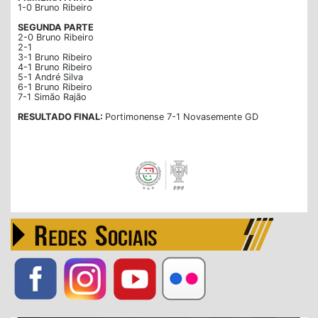
1-0 Bruno Ribeiro
SEGUNDA PARTE
2-0 Bruno Ribeiro
2-1
3-1 Bruno Ribeiro
4-1 Bruno Ribeiro
5-1 André Silva
6-1 Bruno Ribeiro
7-1 Simão Rajão
RESULTADO FINAL:
Portimonense 7-1 Novasemente GD