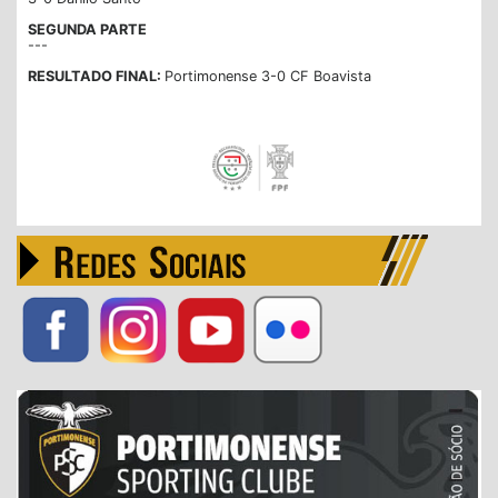
SEGUNDA PARTE
---
RESULTADO FINAL:
Portimonense 3-0 CF Boavista