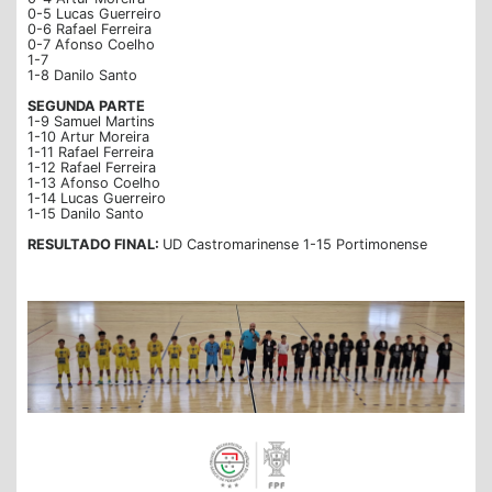
0-5 Lucas Guerreiro
0-6 Rafael Ferreira
0-7 Afonso Coelho
1-7
1-8 Danilo Santo
SEGUNDA PARTE
1-9 Samuel Martins
1-10 Artur Moreira
1-11 Rafael Ferreira
1-12 Rafael Ferreira
1-13 Afonso Coelho
1-14 Lucas Guerreiro
1-15 Danilo Santo
RESULTADO FINAL:
UD Castromarinense 1-15 Portimonense