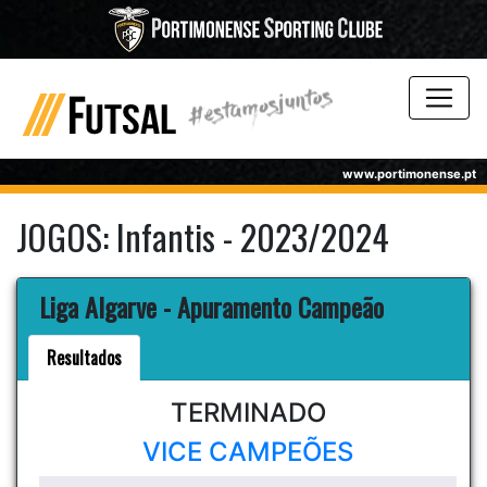
www.portimonense.pt
JOGOS: Infantis - 2023/2024
Liga Algarve - Apuramento Campeão
Resultados
TERMINADO
VICE CAMPEÕES