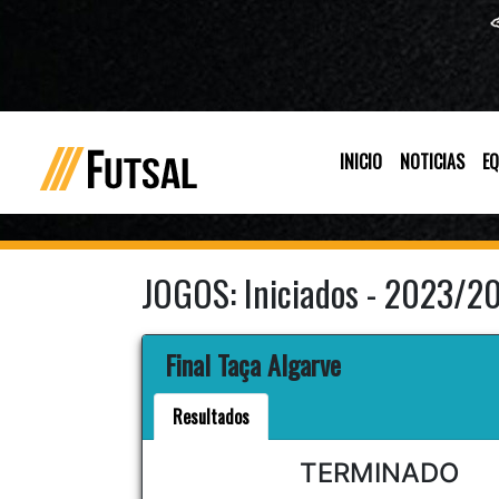
INICIO
NOTICIAS
EQ
JOGOS: Iniciados - 2023/2
Final Taça Algarve
Resultados
TERMINADO