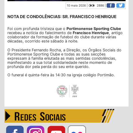
10 maio 2026 |
2886 |
NOTA DE CONDOLÊNCIAS: SR. FRANCISCO HENRIQUE
Foi com profunda tristeza que o
Portimonense Sporting Clube
recebeu a notícia do falecimento de
Francisco Henrique
, antigo
colaborador da formação de futebol do clube durante várias
décadas, ocorrido este sábado à noite.
O Presidente Fernando Rocha, a Direção, os Órgãos Sociais do
Portimonense Sporting Clube e todas as suas secções
expressam à família enlutada as mais sentidas condolências,
manifestando a sua total solidariedade neste momento de
profunda dor pela perda do seu ente querido.
O funeral é quinta-feira às 14:30 na igreja colégio Portimão.