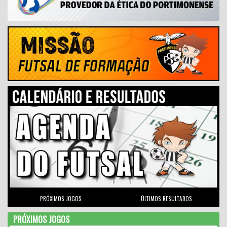
PRÓXIMOS JOGOS
ÚLTIMOS RESULTADOS
PRÓXIMOS JOGOS