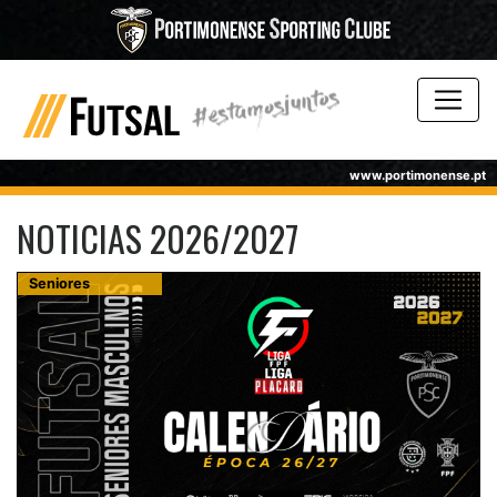
www.portimonense.pt
NOTICIAS 2026/2027
Seniores