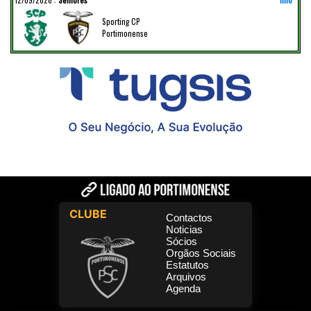
Sporting CP
Portimonense
CLUBE
Contactos
Noticias
Sócios
Orgãos Sociais
Estatutos
Arquivos
Agenda