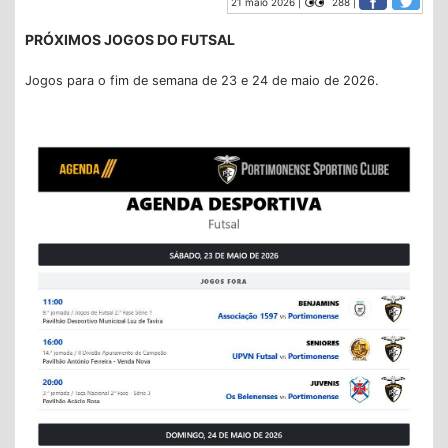
21 maio 2026 |
288 |
PRÓXIMOS JOGOS DO FUTSAL
Jogos para o fim de semana de 23 e 24 de maio de 2026.