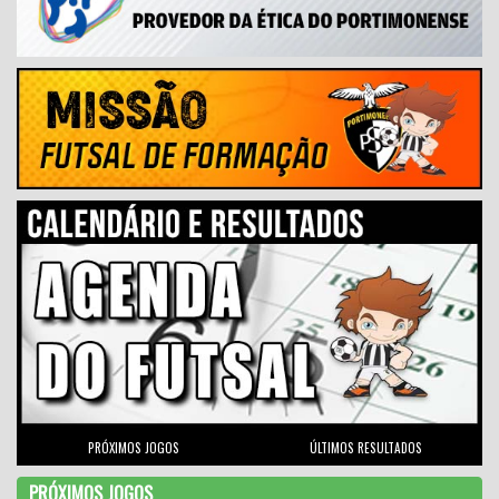
PRÓXIMOS JOGOS
ÚLTIMOS RESULTADOS
PRÓXIMOS JOGOS