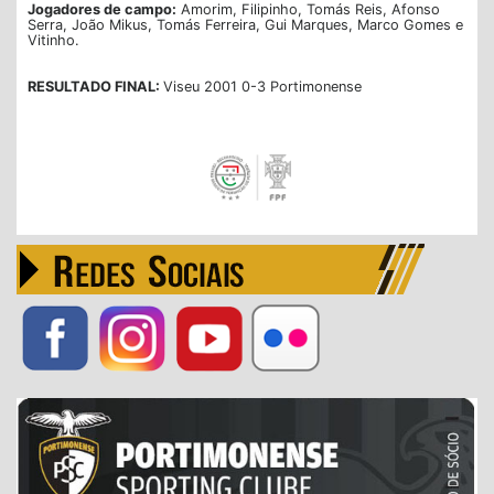
Jogadores de campo:
Amorim, Filipinho, Tomás Reis, Afonso
Serra, João Mikus, Tomás Ferreira, Gui Marques, Marco Gomes e
Vitinho.
RESULTADO FINAL:
Viseu 2001 0-3 Portimonense