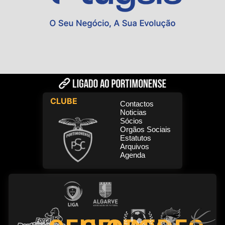
CLUBE
Contactos
Noticias
Sócios
Orgãos Sociais
Estatutos
Arquivos
Agenda