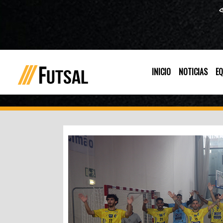
INICIO
NOTICIAS
EQ