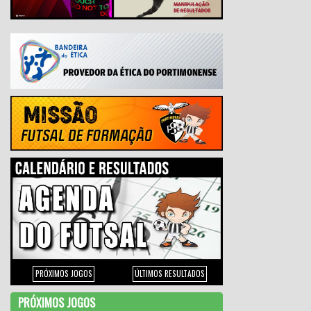
PRÓXIMOS JOGOS
ÚLTIMOS RESULTADOS
PRÓXIMOS JOGOS