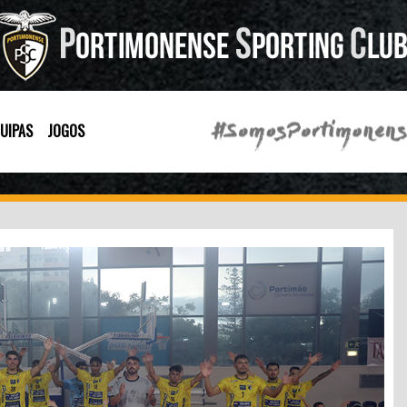
UIPAS
JOGOS