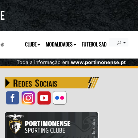
CLUBE
MODALIDADES
FUTEBOL SAD
Toda a informação em
www.portimonense.pt