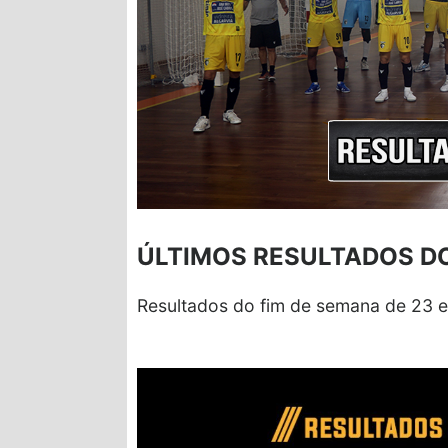
ÚLTIMOS RESULTADOS D
Resultados do fim de semana de 23 e