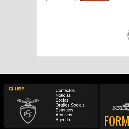
CLUBE
Contactos
Noticias
Sócios
Orgãos Sociais
Estatutos
FORM
Arquivos
Agenda